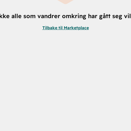
kke alle som vandrer omkring har gått seg vil
Tilbake til Marketplace