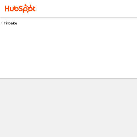
Tilbake