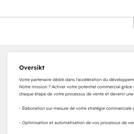
Oversikt
Votre partenaire dédié dans l'accélération du développem
Notre mission ? Activer votre potentiel commercial grâce
chaque étape de votre processus de vente et devenir une 
- Élaboration sur-mesure de votre stratégie commerciale p
- Optimisation et automatisation de vos processus de ven