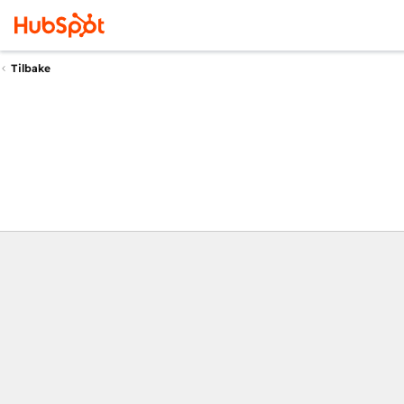
Tilbake