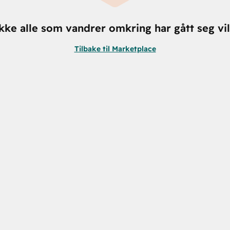
kke alle som vandrer omkring har gått seg vil
Tilbake til Marketplace