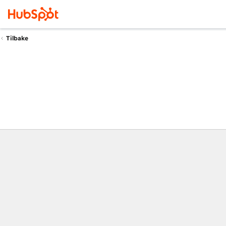
Tilbake