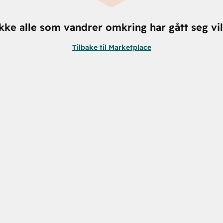
kke alle som vandrer omkring har gått seg vil
Tilbake til Marketplace