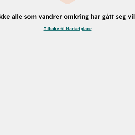
kke alle som vandrer omkring har gått seg vil
Tilbake til Marketplace