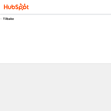
Tilbake