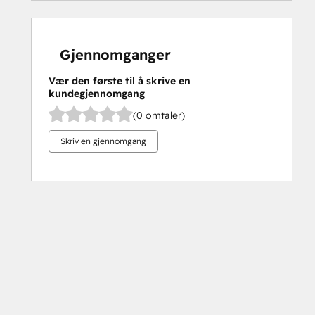
Gjennomganger
Vær den første til å skrive en
kundegjennomgang
(0 omtaler)
Skriv en gjennomgang