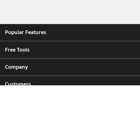
Popular Features
Free Tools
Company
Customers
Partners