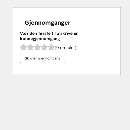
Gjennomganger
Vær den første til å skrive en
kundegjennomgang
(0 omtaler)
Skriv en gjennomgang