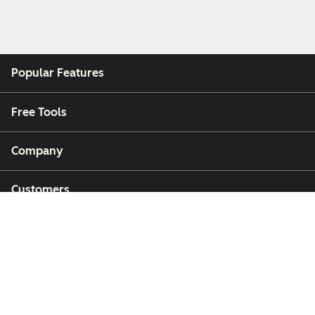
Popular Features
Free Tools
Company
Customers
Partners