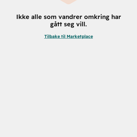
Ikke alle som vandrer omkring har
gått seg vill.
Tilbake til Marketplace