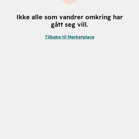
Ikke alle som vandrer omkring har
gått seg vill.
Tilbake til Marketplace