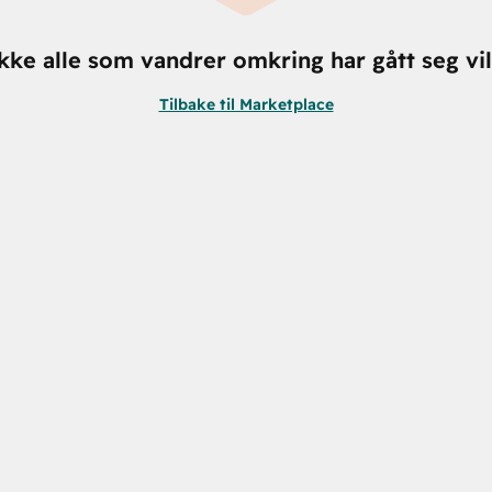
kke alle som vandrer omkring har gått seg vil
Tilbake til Marketplace