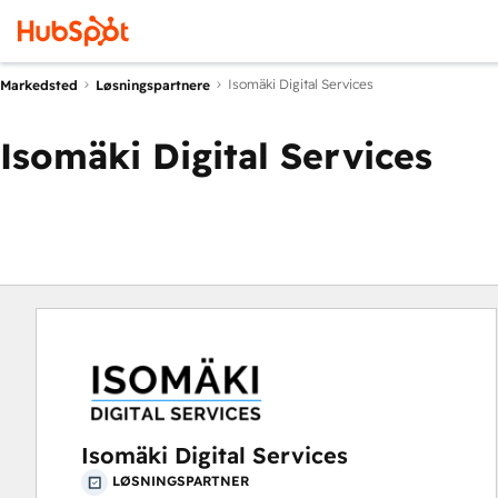
Isomäki Digital Services
Markedsted
Løsningspartnere
Isomäki Digital Services
Isomäki Digital Services
LØSNINGSPARTNER