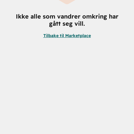
Ikke alle som vandrer omkring har
gått seg vill.
Tilbake til Marketplace