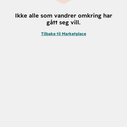
Ikke alle som vandrer omkring har
gått seg vill.
Tilbake til Marketplace