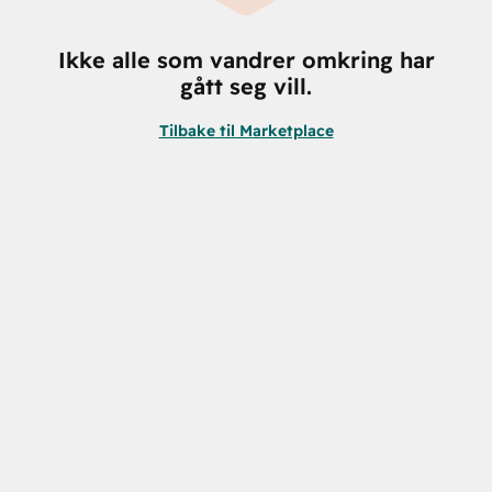
Ikke alle som vandrer omkring har
gått seg vill.
Tilbake til Marketplace