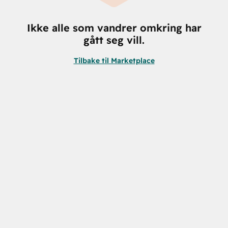
Ikke alle som vandrer omkring har
gått seg vill.
Tilbake til Marketplace