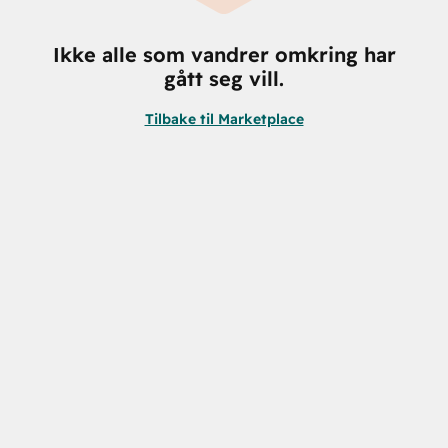
Ikke alle som vandrer omkring har
gått seg vill.
Tilbake til Marketplace