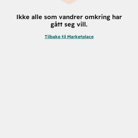
Ikke alle som vandrer omkring har
gått seg vill.
Tilbake til Marketplace