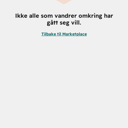
Ikke alle som vandrer omkring har
gått seg vill.
Tilbake til Marketplace