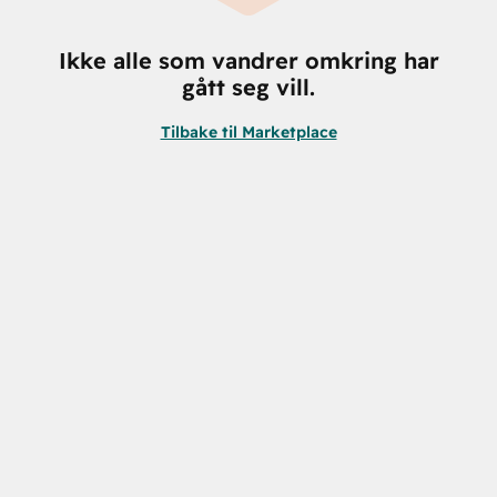
Ikke alle som vandrer omkring har
gått seg vill.
Tilbake til Marketplace