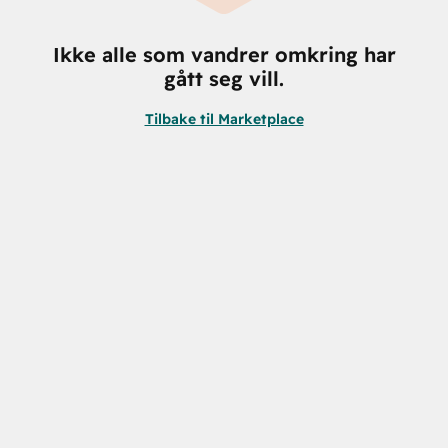
Ikke alle som vandrer omkring har
gått seg vill.
Tilbake til Marketplace