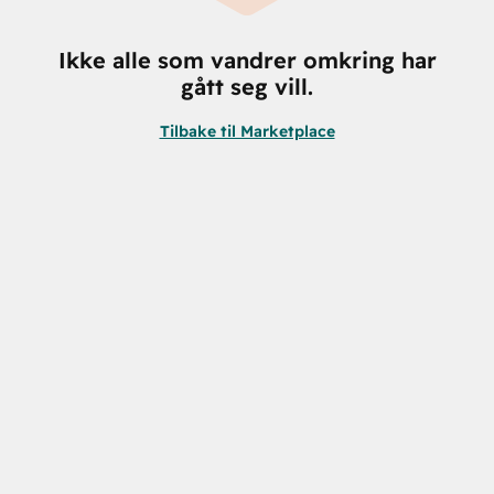
Ikke alle som vandrer omkring har
gått seg vill.
Tilbake til Marketplace