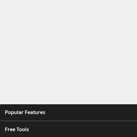
Popular Features
Free Tools