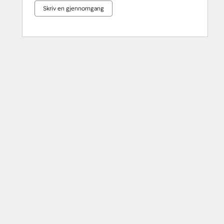
Skriv en gjennomgang