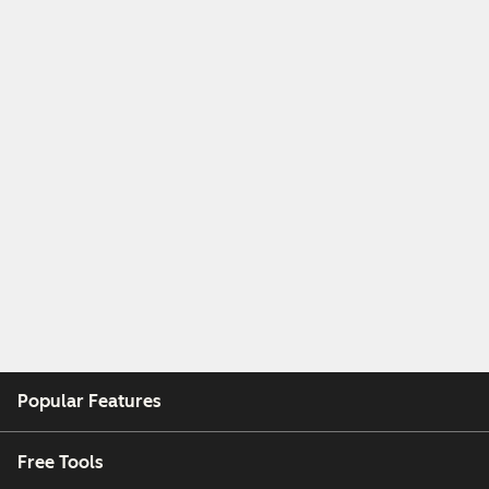
Popular Features
Free Tools