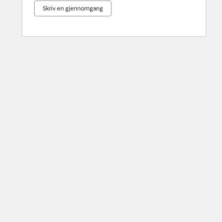
Skriv en gjennomgang