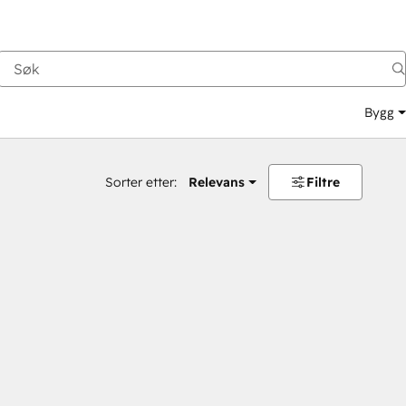
Bygg
Sorter etter:
Relevans
Filtre