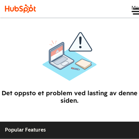
Me
Det oppsto et problem ved lasting av denne
siden.
Popular Features