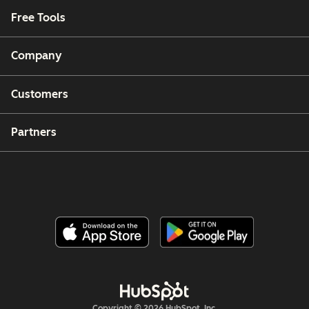
Free Tools
Company
Customers
Partners
Copyright © 2026 HubSpot, Inc.