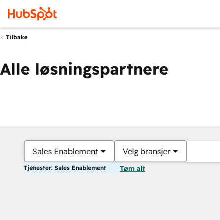
Tilbake
Alle løsningspartnere
Sales Enablement
Velg bransjer
Tjenester: Sales Enablement
Tøm alt