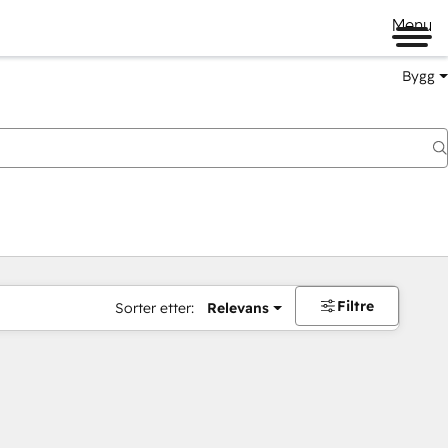
Menu
Bygg
Filtre
Sorter etter:
Relevans