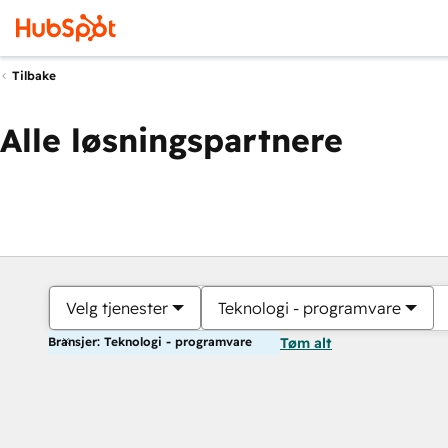
Tilbake
Alle løsningspartnere
Velg tjenester
Teknologi - programvare
Bransjer: Teknologi - programvare
Tøm alt