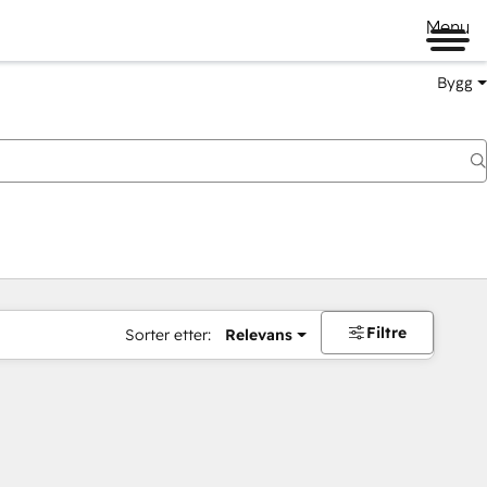
Menu
Bygg
Filtre
Sorter etter:
Relevans