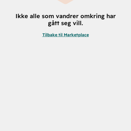
Ikke alle som vandrer omkring har
gått seg vill.
Tilbake til Marketplace