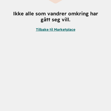
Ikke alle som vandrer omkring har
gått seg vill.
Tilbake til Marketplace