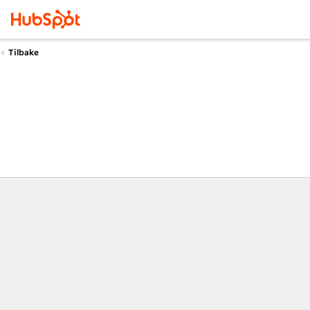
Tilbake