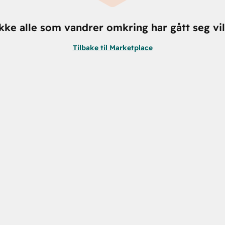
kke alle som vandrer omkring har gått seg vil
Tilbake til Marketplace