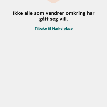
Ikke alle som vandrer omkring har
gått seg vill.
Tilbake til Marketplace