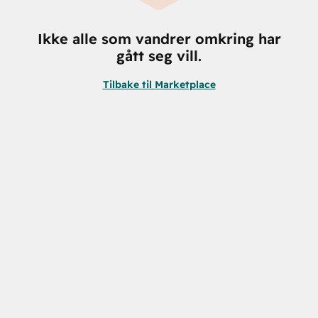
Ikke alle som vandrer omkring har
gått seg vill.
Tilbake til Marketplace