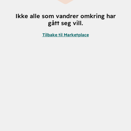
Ikke alle som vandrer omkring har
gått seg vill.
Tilbake til Marketplace