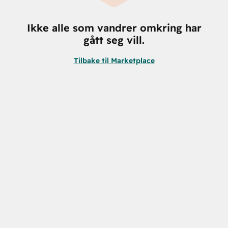
Ikke alle som vandrer omkring har
gått seg vill.
Tilbake til Marketplace