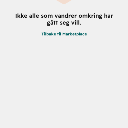
Ikke alle som vandrer omkring har
gått seg vill.
Tilbake til Marketplace