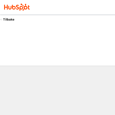
Tilbake