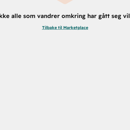
kke alle som vandrer omkring har gått seg vil
Tilbake til Marketplace