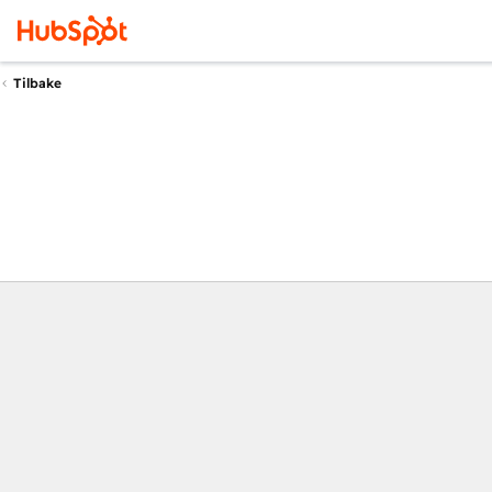
Tilbake