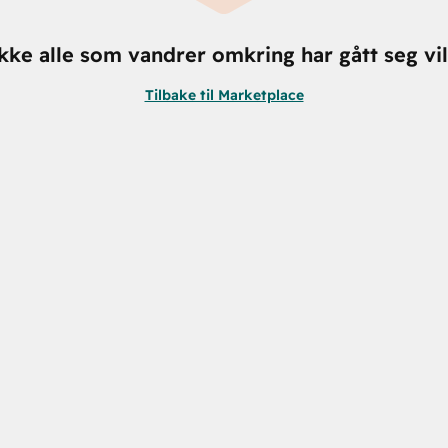
kke alle som vandrer omkring har gått seg vil
Tilbake til Marketplace