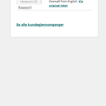
Oversatt from English.
Vis
Hjelpsom (0)
original tekst
Rapport
Se alle kundegjennomganger