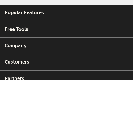
Popular Features
Free Tools
Company
Customers
Partners