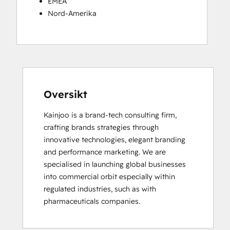
EMEA
Nord-Amerika
Oversikt
Kainjoo is a brand-tech consulting firm, 
crafting brands strategies through 
innovative technologies, elegant branding 
and performance marketing. We are 
specialised in launching global businesses 
into commercial orbit especially within 
regulated industries, such as with 
pharmaceuticals companies.