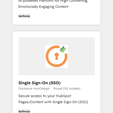
AI-powered Platform for High Converting,
Emotionally Engaging Content
Aplikacja
Single Sign-On (SSO)
Dostawca: miniOrange
Ponad 100 instalacji
Secure access to your HubSpot
Pages/Content with Single Sign-On (SSO)
Aplikacja