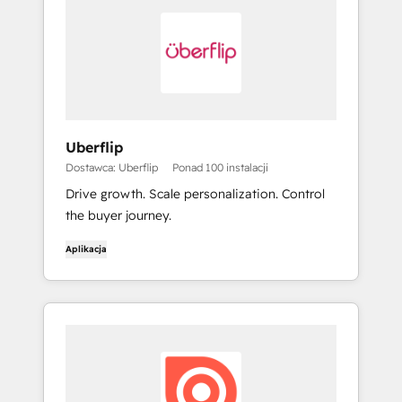
Uberflip
Dostawca: Uberflip
Ponad 100 instalacji
Drive growth. Scale personalization. Control
the buyer journey.
Aplikacja