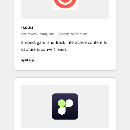
Issuu
Dostawca: Issuu, Inc.
Ponad 90 instalacji
Embed, gate, and track interactive content to
capture & convert leads.
Aplikacja