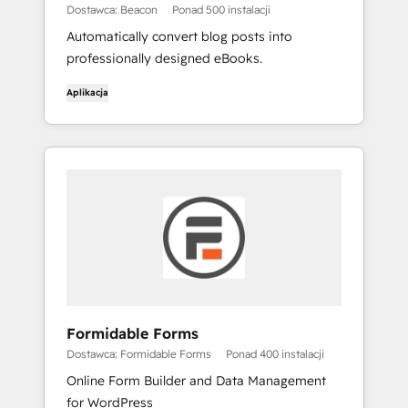
Dostawca: Beacon
Ponad 500 instalacji
Automatically convert blog posts into
professionally designed eBooks.
Aplikacja
Formidable Forms
Dostawca: Formidable Forms
Ponad 400 instalacji
Online Form Builder and Data Management
for WordPress