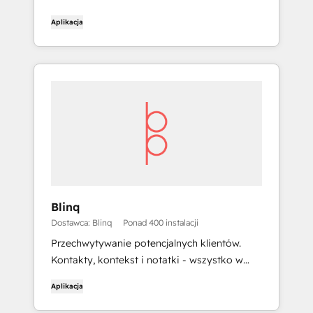
Aplikacja
Blinq
Dostawca: Blinq
Ponad 400 instalacji
Przechwytywanie potencjalnych klientów.
Kontakty, kontekst i notatki - wszystko w
HubSpot
Aplikacja