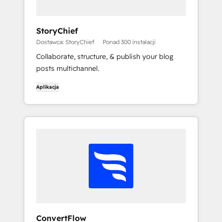
StoryChief
Dostawca: StoryChief
Ponad 300 instalacji
Collaborate, structure, & publish your blog
posts multichannel.
Aplikacja
ConvertFlow