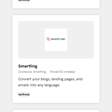
Smartling
Dostawca: Smartling
Ponad 50 instalacji
Convert your blogs, landing pages, and
emails into any language.
Aplikacja