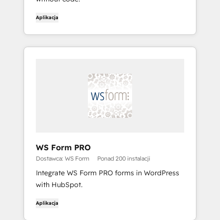
Aplikacja
WS Form PRO
Dostawca: WS Form
Ponad 200 instalacji
Integrate WS Form PRO forms in WordPress
with HubSpot.
Aplikacja