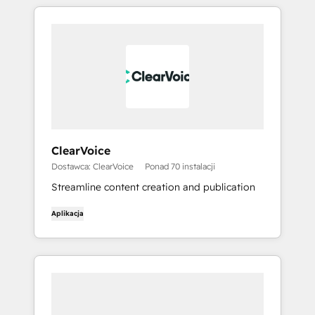
ClearVoice
Dostawca: ClearVoice
Ponad 70 instalacji
Streamline content creation and publication
Aplikacja