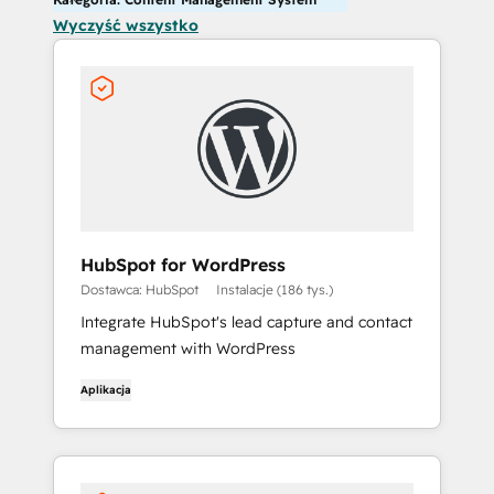
Wyczyść wszystko
HubSpot for WordPress
Dostawca: HubSpot
Instalacje (186 tys.)
Integrate HubSpot's lead capture and contact
management with WordPress
Aplikacja