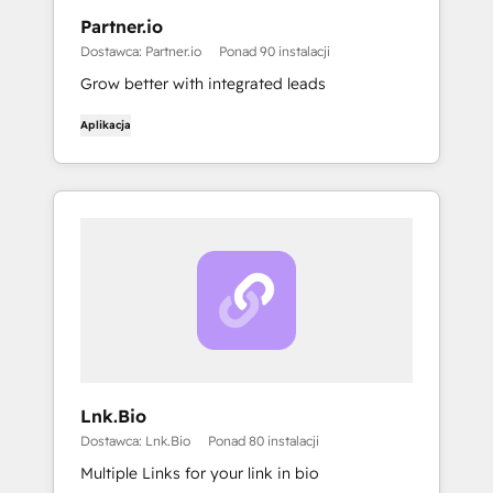
Partner.io
Dostawca: Partner.io
Ponad 90 instalacji
Grow better with integrated leads
Aplikacja
Lnk.Bio
Dostawca: Lnk.Bio
Ponad 80 instalacji
Multiple Links for your link in bio