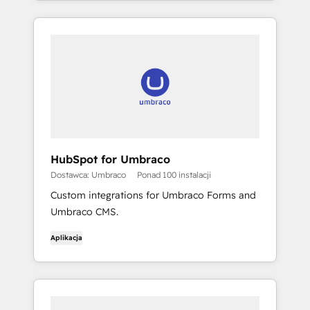
HubSpot for Umbraco
Dostawca: Umbraco
Ponad 100 instalacji
Custom integrations for Umbraco Forms and
Umbraco CMS.
Aplikacja