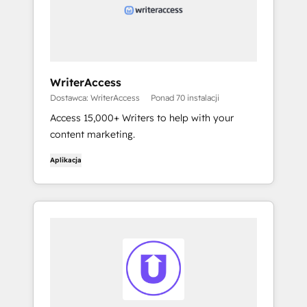
WriterAccess
Dostawca: WriterAccess
Ponad 70 instalacji
Access 15,000+ Writers to help with your
content marketing.
Aplikacja