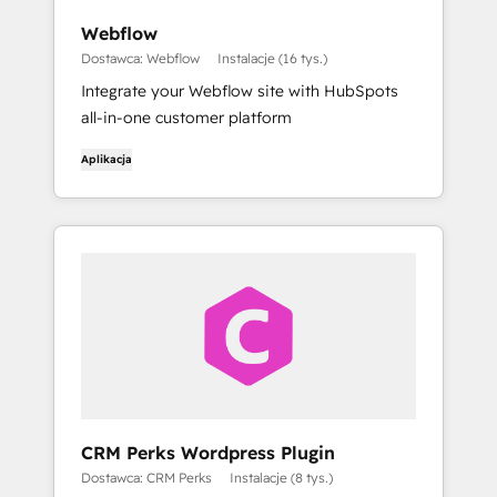
Webflow
Dostawca: Webflow
Instalacje (16 tys.)
Integrate your Webflow site with HubSpots
all-in-one customer platform
Aplikacja
CRM Perks Wordpress Plugin
Dostawca: CRM Perks
Instalacje (8 tys.)