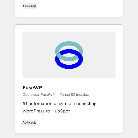
Aplikacja
FuseWP
Dostawca: FuseWP
Ponad 80 instalacji
#1 automation plugin for connecting
WordPress to HubSpot
Aplikacja