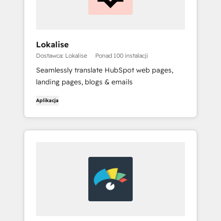
Lokalise
Dostawca: Lokalise
Ponad 100 instalacji
Seamlessly translate HubSpot web pages,
landing pages, blogs & emails
Aplikacja