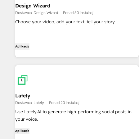
Design Wizard
Dostawca: Design Wizard
Ponad 50 instalacji
Choose your video, add your text, tell your story
Aplikacja
Lately
Dostawca: Lately
Ponad 20 instalacji
Use Lately.AI to generate high-performing social posts in
your voice.
Aplikacja