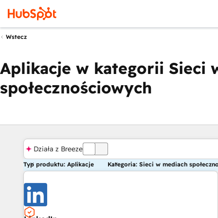
Wstecz
Aplikacje w kategorii Sieci
społecznościowych
Działa z Breeze
WYŁ
Typ produktu: Aplikacje
Kategoria: Sieci w mediach społeczn