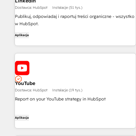
LinkedIn
Dostawca: HubSpot
Instalacje (51 tys.)
Publikuj, odpowiadaj i raportuj treści organiczne - wszystko
w HubSpot.
Aplikacja
YouTube
Dostawca: HubSpot
Instalacje (19 tys.)
Report on your YouTube strategy in HubSpot
Aplikacja