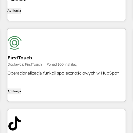
Aplikacja
FirstTouch
Dostawca: FirstTouch
Ponad 100 instalacji
Operacjonalizacja funkcji społecznościowych w HubSpot
Aplikacja