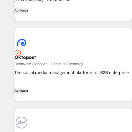
Aplikacja
Oktopost
Dostawca: Oktopost
Ponad 200 instalacji
The social media management platform for B2B enterprise
Aplikacja