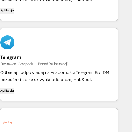
Aplikacja
Telegram
Dostawca: Octopods
Ponad 90 instalacji
Odbieraj i odpowiadaj na wiadomości Telegram Bot DM
bezpośrednio ze skrzynki odbiorczej HubSpot.
Aplikacja