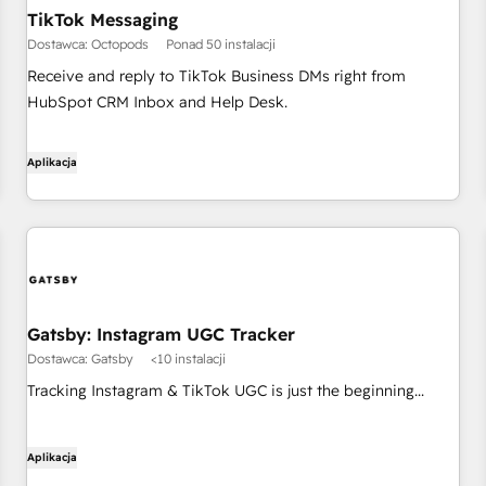
TikTok Messaging
Dostawca: Octopods
Ponad 50 instalacji
Receive and reply to TikTok Business DMs right from
HubSpot CRM Inbox and Help Desk.
Aplikacja
Gatsby: Instagram UGC Tracker
Dostawca: Gatsby
<10 instalacji
Tracking Instagram & TikTok UGC is just the beginning...
Aplikacja