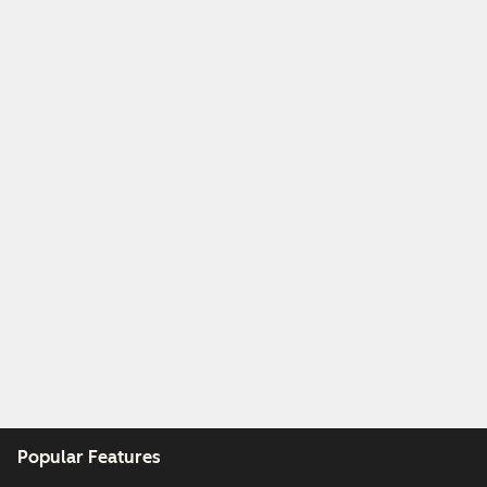
Popular Features