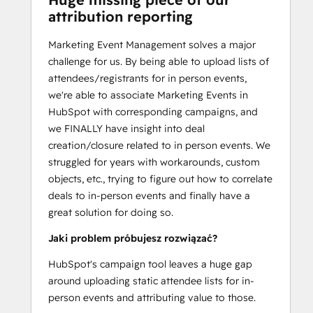
attribution reporting
Marketing Event Management solves a major
challenge for us. By being able to upload lists of
attendees/registrants for in person events,
we're able to associate Marketing Events in
HubSpot with corresponding campaigns, and
we FINALLY have insight into deal
creation/closure related to in person events. We
struggled for years with workarounds, custom
objects, etc., trying to figure out how to correlate
deals to in-person events and finally have a
great solution for doing so.
Jaki problem próbujesz rozwiązać?
HubSpot's campaign tool leaves a huge gap
around uploading static attendee lists for in-
person events and attributing value to those.