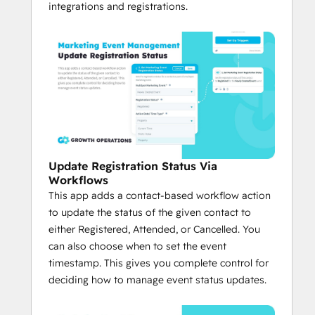
integrations and registrations.
Update Registration Status Via
Workflows
This app adds a contact-based workflow action
to update the status of the given contact to
either Registered, Attended, or Cancelled. You
can also choose when to set the event
timestamp. This gives you complete control for
deciding how to manage event status updates.