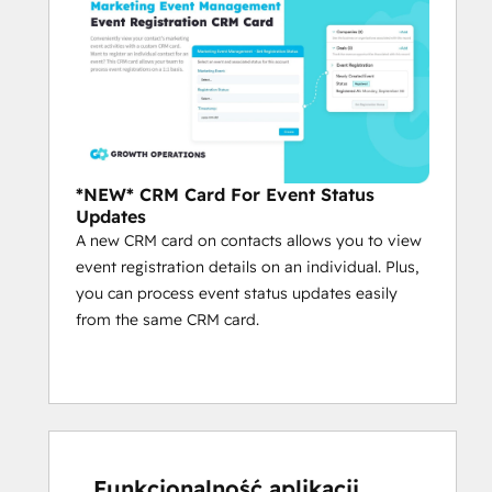
*NEW* CRM Card For Event Status
Updates
A new CRM card on contacts allows you to view
event registration details on an individual. Plus,
you can process event status updates easily
from the same CRM card.
Funkcjonalność aplikacji