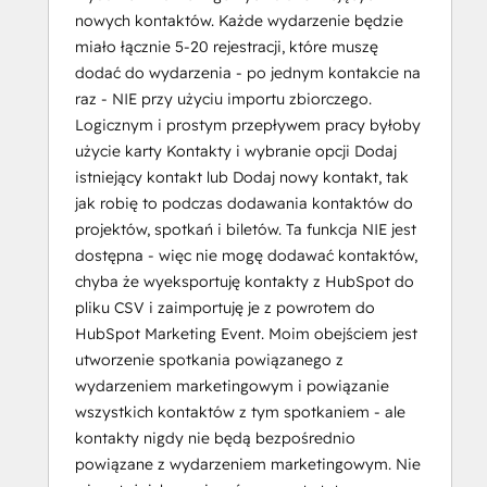
nowych kontaktów. Każde wydarzenie będzie
miało łącznie 5-20 rejestracji, które muszę
dodać do wydarzenia - po jednym kontakcie na
raz - NIE przy użyciu importu zbiorczego.
Logicznym i prostym przepływem pracy byłoby
użycie karty Kontakty i wybranie opcji Dodaj
istniejący kontakt lub Dodaj nowy kontakt, tak
jak robię to podczas dodawania kontaktów do
projektów, spotkań i biletów. Ta funkcja NIE jest
dostępna - więc nie mogę dodawać kontaktów,
chyba że wyeksportuję kontakty z HubSpot do
pliku CSV i zaimportuję je z powrotem do
HubSpot Marketing Event. Moim obejściem jest
utworzenie spotkania powiązanego z
wydarzeniem marketingowym i powiązanie
wszystkich kontaktów z tym spotkaniem - ale
kontakty nigdy nie będą bezpośrednio
powiązane z wydarzeniem marketingowym. Nie