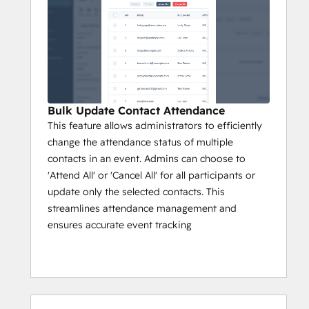
Bulk Update Contact Attendance
This feature allows administrators to efficiently
change the attendance status of multiple
contacts in an event. Admins can choose to
'Attend All' or 'Cancel All' for all participants or
update only the selected contacts. This
streamlines attendance management and
ensures accurate event tracking