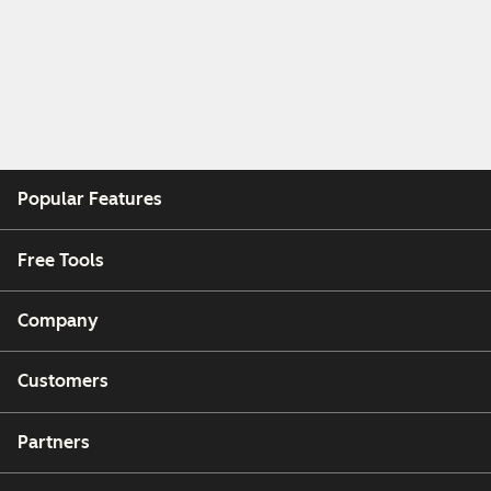
Popular Features
Free Tools
Company
Customers
Partners