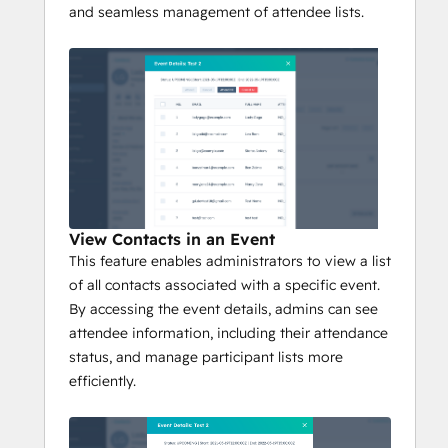
and seamless management of attendee lists.
View Contacts in an Event
This feature enables administrators to view a list
of all contacts associated with a specific event.
By accessing the event details, admins can see
attendee information, including their attendance
status, and manage participant lists more
efficiently.