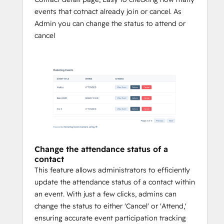
events that cotnact already join or cancel. As
Admin you can change the status to attend or
cancel
Change the attendance status of a
contact
This feature allows administrators to efficiently
update the attendance status of a contact within
an event. With just a few clicks, admins can
change the status to either 'Cancel' or 'Attend,'
ensuring accurate event participation tracking