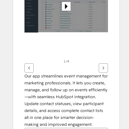
1/4
Our app streamlines event management for 
marketing professionals. It lets you create, 
manage, and follow up on events efficiently
—with seamless HubSpot integration. 
Update contact statuses, view participant 
details, and access complete contact lists 
all in one place for smarter decision-
making and improved engagement.