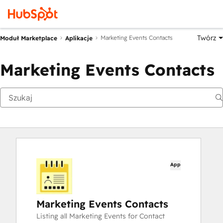
Twórz
Marketing Events Contacts
Moduł Marketplace
Aplikacje
Marketing Events Contacts
App
Marketing Events Contacts
Listing all Marketing Events for Contact