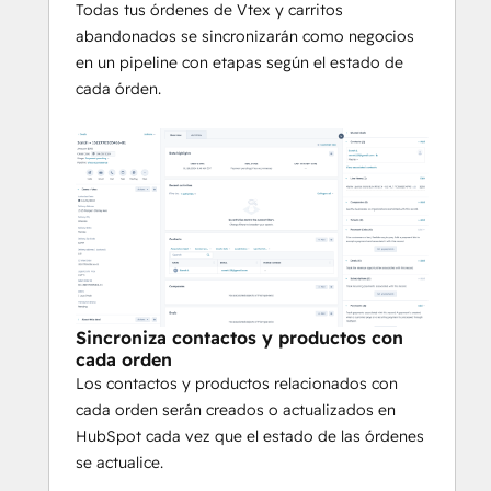
Todas tus órdenes de Vtex y carritos
abandonados se sincronizarán como negocios
en un pipeline con etapas según el estado de
cada órden.
Sincroniza contactos y productos con
cada orden
Los contactos y productos relacionados con
cada orden serán creados o actualizados en
HubSpot cada vez que el estado de las órdenes
se actualice.