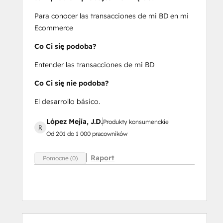
Para conocer las transacciones de mi BD en mi
Ecommerce
Co Ci się podoba?
Entender las transacciones de mi BD
Co Ci się nie podoba?
El desarrollo básico.
López Mejía, J.D.
Produkty konsumenckie
Od 201 do 1 000 pracowników
Raport
Pomocne (0)