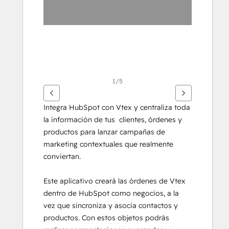
1/5
Integra HubSpot con Vtex y centraliza toda 
la información de tus  clientes, órdenes y 
productos para lanzar campañas de 
marketing contextuales que realmente 
conviertan.
Este aplicativo creará las órdenes de Vtex 
dentro de HubSpot como negocios, a la 
vez que sincroniza y asocia contactos y 
productos. Con estos objetos podrás 