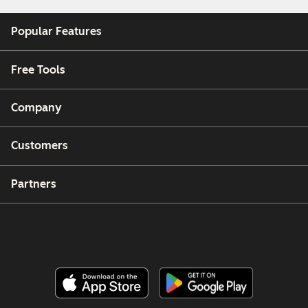
Popular Features
Free Tools
Company
Customers
Partners