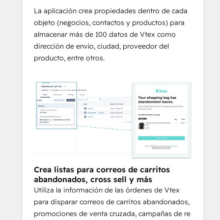
La aplicación crea propiedades dentro de cada
objeto (negocios, contactos y productos) para
almacenar más de 100 datos de Vtex como
dirección de envío, ciudad, proveedor del
producto, entre otros.
Crea listas para correos de carritos
abandonados, cross sell y más
Utiliza la información de las órdenes de Vtex
para disparar correos de carritos abandonados,
promociones de venta cruzada, campañas de re