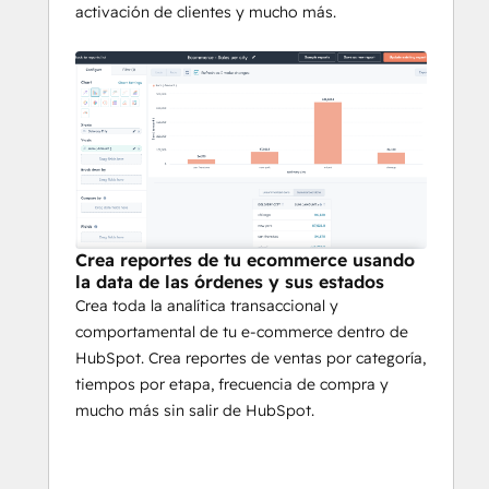
activación de clientes y mucho más.
Crea reportes de tu ecommerce usando
la data de las órdenes y sus estados
Crea toda la analítica transaccional y
comportamental de tu e-commerce dentro de
HubSpot. Crea reportes de ventas por categoría,
tiempos por etapa, frecuencia de compra y
mucho más sin salir de HubSpot.