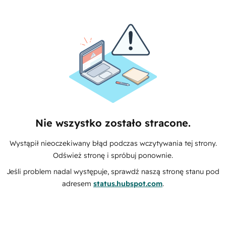
Nie wszystko zostało stracone.
Wystąpił nieoczekiwany błąd podczas wczytywania tej strony.
Odśwież stronę i spróbuj ponownie.
Jeśli problem nadal występuje, sprawdź naszą stronę stanu pod
adresem
status.hubspot.com
.