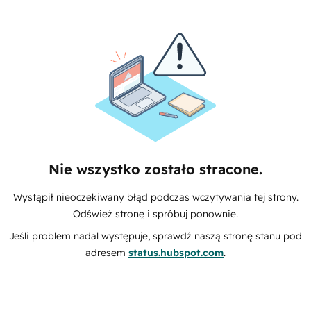
Nie wszystko zostało stracone.
Wystąpił nieoczekiwany błąd podczas wczytywania tej strony.
Odśwież stronę i spróbuj ponownie.
Jeśli problem nadal występuje, sprawdź naszą stronę stanu pod
adresem
status.hubspot.com
.