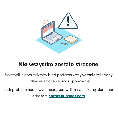
Nie wszystko zostało stracone.
Wystąpił nieoczekiwany błąd podczas wczytywania tej strony.
Odśwież stronę i spróbuj ponownie.
Jeśli problem nadal występuje, sprawdź naszą stronę stanu pod
adresem
status.hubspot.com
.