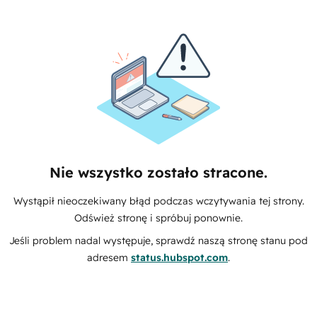
Nie wszystko zostało stracone.
Wystąpił nieoczekiwany błąd podczas wczytywania tej strony.
Odśwież stronę i spróbuj ponownie.
Jeśli problem nadal występuje, sprawdź naszą stronę stanu pod
adresem
status.hubspot.com
.