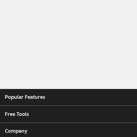
Popular Features
Free Tools
Company