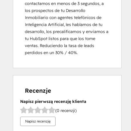
contactamos en menos de 3 segundos, a 
los prospectos de tu Desarrollo 
Inmobiliario con agentes telefónicos de 
Inteligencia Artificial, les hablamos de tu 
desarrollo, los precalificamos y enviamos a 
tu HubSpot listos para que los tome 
ventas. Reduciendo la tasa de leads 
perdidos en un 30% / 40%.
Recenzje
Napisz pierwszą recenzję klienta
(0 recenzji)
Napisz recenzję