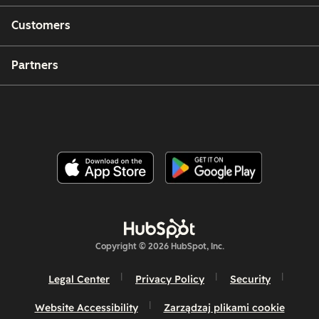
Customers
Partners
Copyright © 2026 HubSpot, Inc.
Legal Center
Privacy Policy
Security
Website Accessibility
Zarządzaj plikami cookie