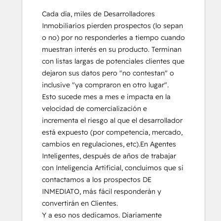
Cada día, miles de Desarrolladores 
Inmobiliarios pierden prospectos (lo sepan 
o no) por no responderles a tiempo cuando 
muestran interés en su producto. Terminan 
con listas largas de potenciales clientes que 
dejaron sus datos pero "no contestan" o 
inclusive "ya compraron en otro lugar".  
Esto sucede mes a mes e impacta en la 
velocidad de comercialización e 
incrementa el riesgo al que el desarrollador 
está expuesto (por competencia, mercado, 
cambios en regulaciones, etc).En Agentes 
Inteligentes, después de años de trabajar 
con Inteligencia Artificial, concluimos que si 
contactamos a los prospectos DE 
INMEDIATO, más fácil responderán y 
convertirán en Clientes.

Y a eso nos dedicamos. Diariamente 