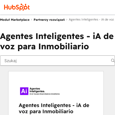
Agentes Inteligentes - iA de voz 
Moduł Marketplace
Partnerzy rozwiązań
Agentes Inteligentes - iA de
voz para Inmobiliario
Agentes Inteligentes - iA de
voz para Inmobiliario