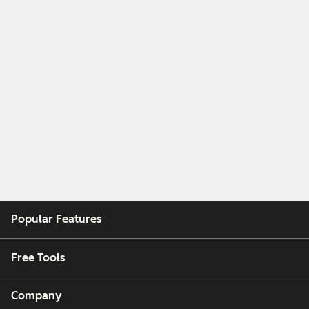
Popular Features
Free Tools
Company