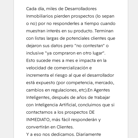
Cada día, miles de Desarrolladores 
Inmobiliarios pierden prospectos (lo sepan 
o no) por no responderles a tiempo cuando 
muestran interés en su producto. Terminan 
con listas largas de potenciales clientes que 
dejaron sus datos pero "no contestan" o 
inclusive "ya compraron en otro lugar".  
Esto sucede mes a mes e impacta en la 
velocidad de comercialización e 
incrementa el riesgo al que el desarrollador 
está expuesto (por competencia, mercado, 
cambios en regulaciones, etc).En Agentes 
Inteligentes, después de años de trabajar 
con Inteligencia Artificial, concluimos que si 
contactamos a los prospectos DE 
INMEDIATO, más fácil responderán y 
convertirán en Clientes.

Y a eso nos dedicamos. Diariamente 