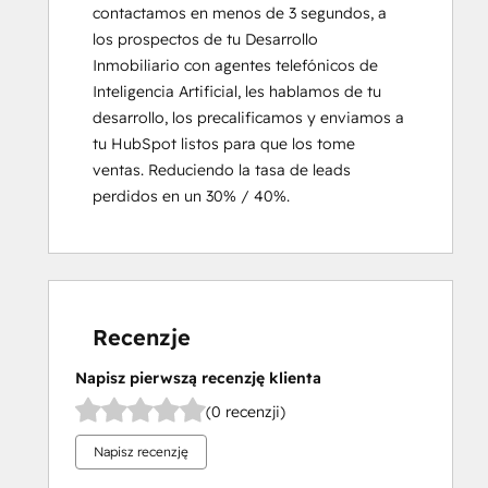
contactamos en menos de 3 segundos, a 
los prospectos de tu Desarrollo 
Inmobiliario con agentes telefónicos de 
Inteligencia Artificial, les hablamos de tu 
desarrollo, los precalificamos y enviamos a 
tu HubSpot listos para que los tome 
ventas. Reduciendo la tasa de leads 
perdidos en un 30% / 40%.
Recenzje
Napisz pierwszą recenzję klienta
(0 recenzji)
Napisz recenzję