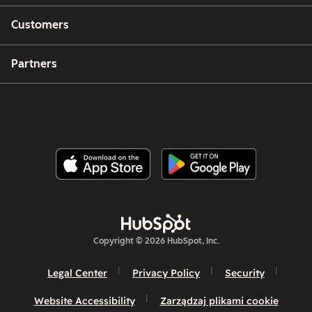
Customers
Partners
Copyright © 2026 HubSpot, Inc.
Legal Center
Privacy Policy
Security
Website Accessibility
Zarządzaj plikami cookie