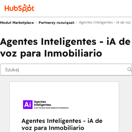
Agentes Inteligentes - iA de voz 
Moduł Marketplace
Partnerzy rozwiązań
Agentes Inteligentes - iA de
voz para Inmobiliario
Agentes Inteligentes - iA de
voz para Inmobiliario