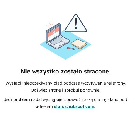
Nie wszystko zostało stracone.
Wystąpił nieoczekiwany błąd podczas wczytywania tej strony.
Odśwież stronę i spróbuj ponownie.
Jeśli problem nadal występuje, sprawdź naszą stronę stanu pod
adresem
status.hubspot.com
.